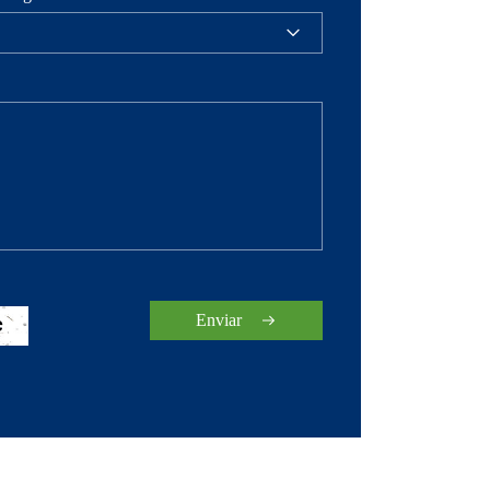
Enviar