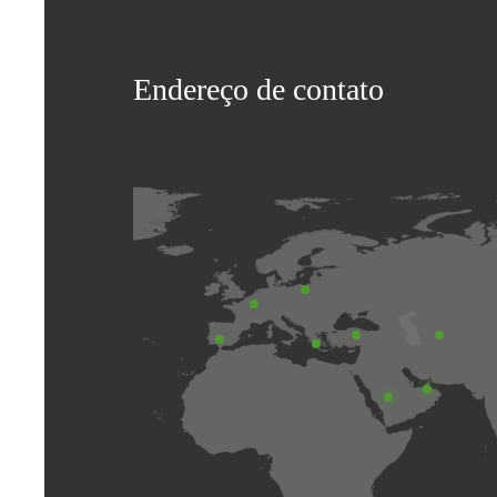
Endereço de contato