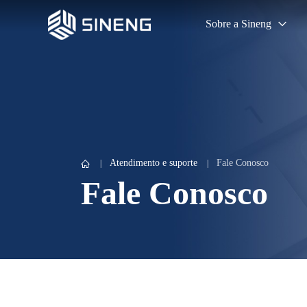
Sobre a Sineng
Atendimento e suporte
Fale Conosco
Fale Conosco