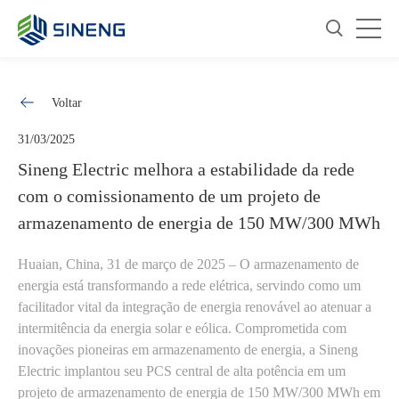
Voltar
31/03/2025
Sineng Electric melhora a estabilidade da rede
com o comissionamento de um projeto de
armazenamento de energia de 150 MW/300 MWh
Huaian, China, 31 de março de 2025 – O armazenamento de
energia está transformando a rede elétrica, servindo como um
facilitador vital da integração de energia renovável ao atenuar a
intermitência da energia solar e eólica. Comprometida com
inovações pioneiras em armazenamento de energia, a Sineng
Electric implantou seu PCS central de alta potência em um
projeto de armazenamento de energia de 150 MW/300 MWh em