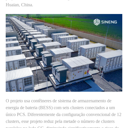
Huaian, China.
O projeto usa contêineres de sistema de armazenamento de
energia de bateria (BESS) com seis clusters conectados a um
único PCS. Diferentemente da configuração convencional de 12
clusters, esse projeto reduz pela metade o número de clusters