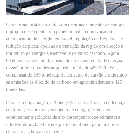
Como uma instalação autônoma de armazenamento de energia,
o projeto desempenha um papel crucial na otimização do
autoconsumo de energia renovável, regulação de frequência e
redução de picos, apoiando a transição da região em direção a
um futuro de energia sustentável e de baixo carbono. Agora
totalmente operacional, a usina de armazenamento de energia
deverá atingir uma descarga média diária de 480.000 kWh,
compensando 160 toneladas de consumo de carvão e reduzindo
as emissões de dióxido de carbono em aproximadamente 425
toneladas.
Com esta implantação, a Sineng Electric reafirma sua liderança
em inovação em armazenamento de energia, fornecendo
continuamente soluções de alto desempenho que otimizam a
infraestrutura global de energia e contribuem para uma rede
elétrica mais limpa e resiliente.