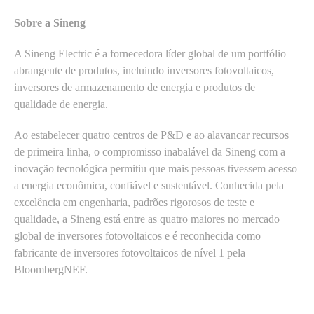
Sobre a Sineng
A Sineng Electric é a fornecedora líder global de um portfólio
abrangente de produtos, incluindo inversores fotovoltaicos,
inversores de armazenamento de energia e produtos de
qualidade de energia.
Ao estabelecer quatro centros de P&D e ao alavancar recursos
de primeira linha, o compromisso inabalável da Sineng com a
inovação tecnológica permitiu que mais pessoas tivessem acesso
a energia econômica, confiável e sustentável. Conhecida pela
excelência em engenharia, padrões rigorosos de teste e
qualidade, a Sineng está entre as quatro maiores no mercado
global de inversores fotovoltaicos e é reconhecida como
fabricante de inversores fotovoltaicos de nível 1 pela
BloombergNEF.