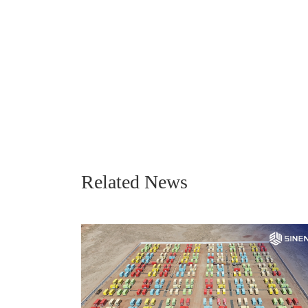
Related News