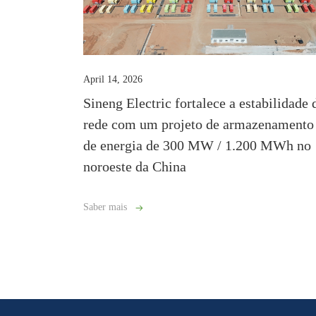
April 14, 2026
Sineng Electric fortalece a estabilidade 
rede com um projeto de armazenamento
de energia de 300 MW / 1.200 MWh no
noroeste da China
Saber mais