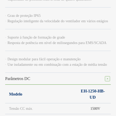
· Grau de proteção IP65
· Regulação inteligente da velocidade do ventilador em vários estágios
· Suporte à função de formação de grade
· Resposta de potência em nível de milissegundos para EMS/SCADA
· Design modular para fácil operação e manutenção
· Use isoladamente ou em combinação com a estação de média tensão
Parâmetros DC
EH-1250-HB-
Modelo
UD
Tensão CC máx.
1500V