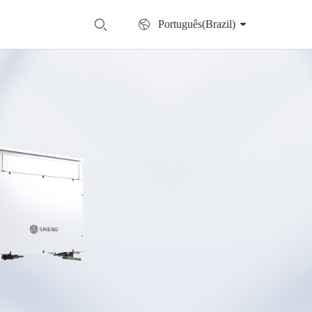
Português(Brazil)