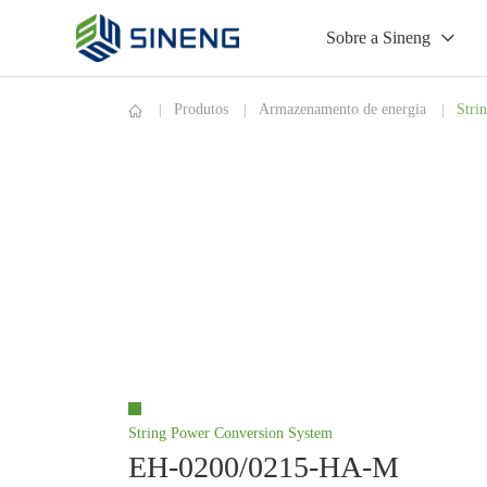
Sobre a Sineng
Produtos
Armazenamento de energia
Stri
String Power Conversion System
EH-0200/0215-HA-M