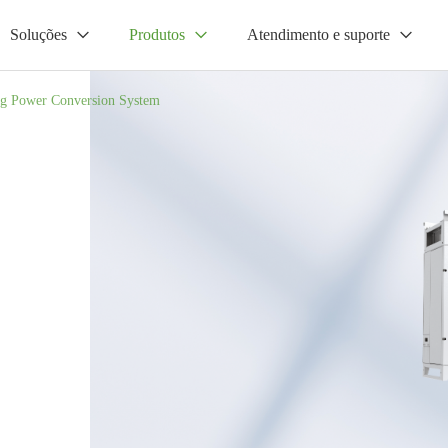
Soluções
Produtos
Atendimento e suporte
ng Power Conversion System