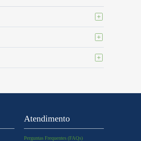
Atendimento
Perguntas Frequentes (FAQs)