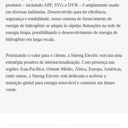
produtos – incluindo APF, SVG e DVR – é amplamente usado
em diversas indústrias. Desenvolvido para ter eficiência,
segurança e estabilidade, nosso sistema de fornecimento de
energia de hidrogênio se adapta às rápidas flutuações na rede de
energia limpa, possibilitando o desenvolvimento de energia de
hidrogênio em larga escala.
Priorizando o valor para o cliente, a Sineng Electric executa uma
estratégia proativa de internacionalização. Com presença nas
regiões Ásia-Pacífico, Oriente Médio, África, Europa, Américas,
entre outras, a Sineng Electric está dedicada a acelerar a
transição global para energia renovável e construir um futuro
verde.