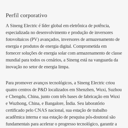
Perfil corporativo
A Sineng Electric é líder global em eletrônica de potência,
especializada no desenvolvimento e produção de inversores
fotovoltaicos (PV) avançados, inversores de armazenamento de
energia e produtos de energia digital. Comprometida em
fornecer soluções de energia solar com armazenamento de classe
mundial para todos os cenários, a Sineng está na vanguarda da
inovação no setor de energia limpa.
Para promover avanços tecnológicos, a Sineng Electric criou
quatro centros de P&D localizados em Shenzhen, Wuxi, Suzhou
e Chengdu, China, junto com três bases de fabricação em Wuxi
e Wuzhong, China, e Bangalore, Índia. Seu laboratório
certificado pelo CNAS nacional, sua estação de trabalho
acadêmica interna e sua estação de pesquisa pós-doutoral são
fundamentais para acelerar o progresso tecnológico, garantir a