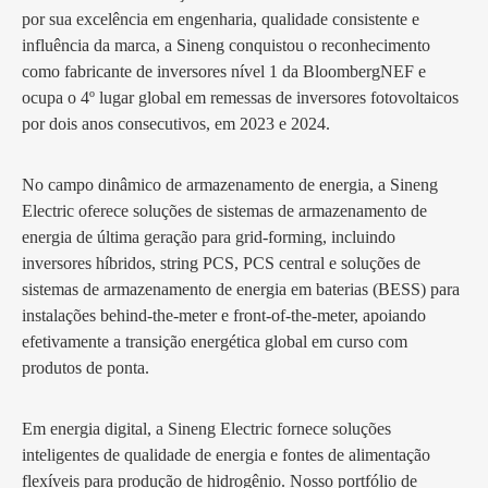
por sua excelência em engenharia, qualidade consistente e
influência da marca, a Sineng conquistou o reconhecimento
como fabricante de inversores nível 1 da BloombergNEF e
ocupa o 4º lugar global em remessas de inversores fotovoltaicos
por dois anos consecutivos, em 2023 e 2024.
No campo dinâmico de armazenamento de energia, a Sineng
Electric oferece soluções de sistemas de armazenamento de
energia de última geração para grid-forming, incluindo
inversores híbridos, string PCS, PCS central e soluções de
sistemas de armazenamento de energia em baterias (BESS) para
instalações behind-the-meter e front-of-the-meter, apoiando
efetivamente a transição energética global em curso com
produtos de ponta.
Em energia digital, a Sineng Electric fornece soluções
inteligentes de qualidade de energia e fontes de alimentação
flexíveis para produção de hidrogênio. Nosso portfólio de