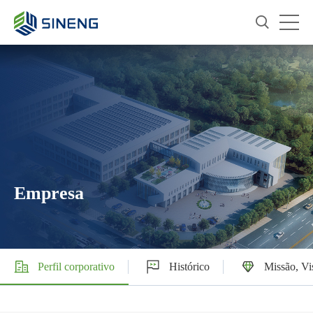
Empresa
Perfil corporativo
Histórico
Missão, Vi