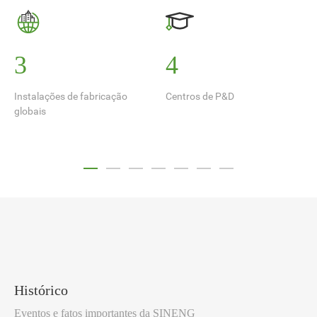
4
10
Centros de P&D
Filiais
Histórico
Eventos e fatos importantes da SINENG