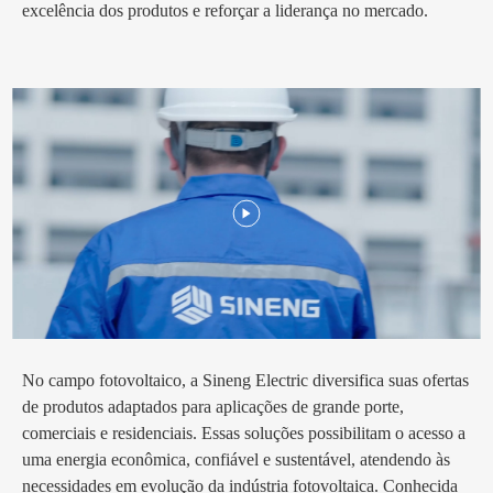
excelência dos produtos e reforçar a liderança no mercado.
No campo fotovoltaico, a Sineng Electric diversifica suas ofertas
de produtos adaptados para aplicações de grande porte,
comerciais e residenciais. Essas soluções possibilitam o acesso a
uma energia econômica, confiável e sustentável, atendendo às
necessidades em evolução da indústria fotovoltaica. Conhecida