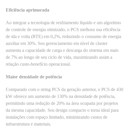
Eficiência aprimorada
Ao integrar a tecnologia de resfriamento líquido e um algoritmo
de controle de energia otimizado, o PCS melhora sua eficiência
de ida e volta (RTE) em 0,2%, reduzindo o consumo de energia
auxiliar em 30%. Seu gerenciamento em nível de cluster
aumenta a capacidade de carga e descarga do sistema em mais
de 7% ao longo de seu ciclo de vida, maximizando assim a
relação custo-benefício operacional.
Maior densidade de potência
Comparado com o string PCS da geração anterior, o PCS de 430
kW oferece um aumento de 130% na densidade de potência,
permitindo uma redução de 20% na área ocupada por projetos
da mesma capacidade. Seu design compacto o torna ideal para
instalações com espaço limitado, minimizando custos de
infraestrutura e materiais.