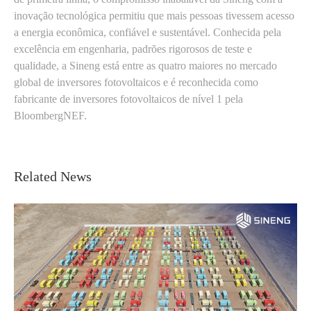
inovação tecnológica permitiu que mais pessoas tivessem acesso
a energia econômica, confiável e sustentável. Conhecida pela
excelência em engenharia, padrões rigorosos de teste e
qualidade, a Sineng está entre as quatro maiores no mercado
global de inversores fotovoltaicos e é reconhecida como
fabricante de inversores fotovoltaicos de nível 1 pela
BloombergNEF.
Related News