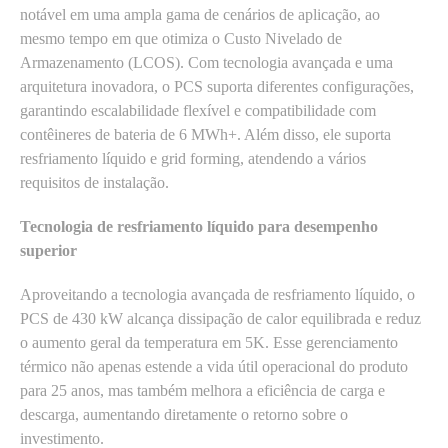
notável em uma ampla gama de cenários de aplicação, ao
mesmo tempo em que otimiza o Custo Nivelado de
Armazenamento (LCOS). Com tecnologia avançada e uma
arquitetura inovadora, o PCS suporta diferentes configurações,
garantindo escalabilidade flexível e compatibilidade com
contêineres de bateria de 6 MWh+. Além disso, ele suporta
resfriamento líquido e grid forming, atendendo a vários
requisitos de instalação.
Tecnologia de resfriamento líquido para desempenho
superior
Aproveitando a tecnologia avançada de resfriamento líquido, o
PCS de 430 kW alcança dissipação de calor equilibrada e reduz
o aumento geral da temperatura em 5K. Esse gerenciamento
térmico não apenas estende a vida útil operacional do produto
para 25 anos, mas também melhora a eficiência de carga e
descarga, aumentando diretamente o retorno sobre o
investimento.