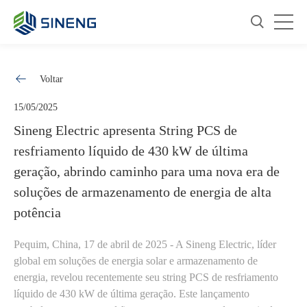
Voltar
15/05/2025
Sineng Electric apresenta String PCS de
resfriamento líquido de 430 kW de última
geração, abrindo caminho para uma nova era de
soluções de armazenamento de energia de alta
potência
Pequim, China, 17 de abril de 2025 - A Sineng Electric, líder
global em soluções de energia solar e armazenamento de
energia, revelou recentemente seu string PCS de resfriamento
líquido de 430 kW de última geração. Este lançamento