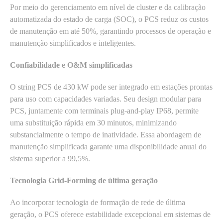
Por meio do gerenciamento em nível de cluster e da calibração
automatizada do estado de carga (SOC), o PCS reduz os custos
de manutenção em até 50%, garantindo processos de operação e
manutenção simplificados e inteligentes.
Confiabilidade e O&M simplificadas
O string PCS de 430 kW pode ser integrado em estações prontas
para uso com capacidades variadas. Seu design modular para
PCS, juntamente com terminais plug-and-play IP68, permite
uma substituição rápida em 30 minutos, minimizando
substancialmente o tempo de inatividade. Essa abordagem de
manutenção simplificada garante uma disponibilidade anual do
sistema superior a 99,5%.
Tecnologia Grid-Forming de última geração
Ao incorporar tecnologia de formação de rede de última
geração, o PCS oferece estabilidade excepcional em sistemas de