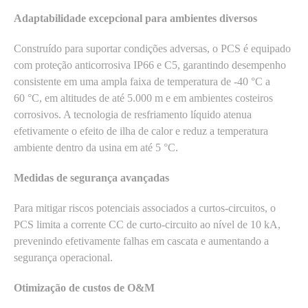
Adaptabilidade excepcional para ambientes diversos
Construído para suportar condições adversas, o PCS é equipado
com proteção anticorrosiva IP66 e C5, garantindo desempenho
consistente em uma ampla faixa de temperatura de -40 °C a
60 °C, em altitudes de até 5.000 m e em ambientes costeiros
corrosivos. A tecnologia de resfriamento líquido atenua
efetivamente o efeito de ilha de calor e reduz a temperatura
ambiente dentro da usina em até 5 °C.
Medidas de segurança avançadas
Para mitigar riscos potenciais associados a curtos-circuitos, o
PCS limita a corrente CC de curto-circuito ao nível de 10 kA,
prevenindo efetivamente falhas em cascata e aumentando a
segurança operacional.
Otimização de custos de O&M