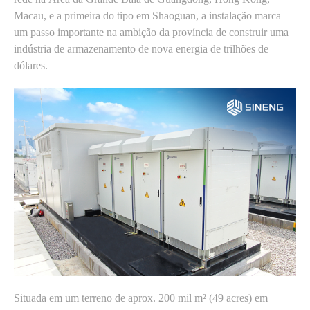
Macau, e a primeira do tipo em Shaoguan, a instalação marca
um passo importante na ambição da província de construir uma
indústria de armazenamento de nova energia de trilhões de
dólares.
Situada em um terreno de aprox. 200 mil m² (49 acres) em