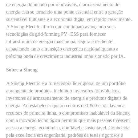
de energia dominado por renováveis, o armazenamento de
energia está se tornando uma ponte essencial entre a geração
sustentável flutuante e a economia digital em rápido crescimento.
A Sineng Electric afirma que continuará avançando suas
tecnologias de grid-forming PV+ESS para fornecer
infraestrutura de energia mais limpa, segura e resiliente –
capacitando tanto a transição energética nacional quanto a
próxima onda de crescimento industrial impulsionado por IA.
Sobre a Sineng
A Sineng Electric é a fornecedora líder global de um portfólio
abrangente de produtos, incluindo inversores fotovoltaicos,
inversores de armazenamento de energia e produtos digitais de
energia. Ao estabelecer quatro centros de P&D e ao alavancar
recursos de primeira linha, o compromisso inabalável da Sineng
com a inovação tecnológica permitiu que mais pessoas tivessem
acesso a energia econômica, confiável e sustentável. Conhecida
pela excelência em engenharia, padrões de testes rigorosos e