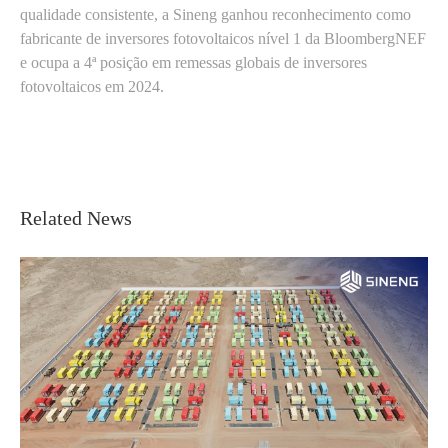
qualidade consistente, a Sineng ganhou reconhecimento como
fabricante de inversores fotovoltaicos nível 1 da BloombergNEF
e ocupa a 4ª posição em remessas globais de inversores
fotovoltaicos em 2024.
Related News