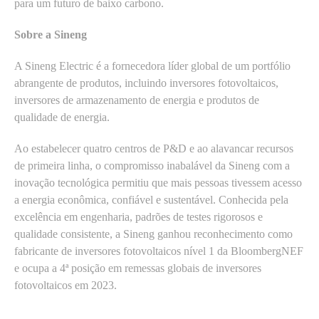
para um futuro de baixo carbono.
Sobre a Sineng
A Sineng Electric é a fornecedora líder global de um portfólio
abrangente de produtos, incluindo inversores fotovoltaicos,
inversores de armazenamento de energia e produtos de
qualidade de energia.
Ao estabelecer quatro centros de P&D e ao alavancar recursos
de primeira linha, o compromisso inabalável da Sineng com a
inovação tecnológica permitiu que mais pessoas tivessem acesso
a energia econômica, confiável e sustentável. Conhecida pela
excelência em engenharia, padrões de testes rigorosos e
qualidade consistente, a Sineng ganhou reconhecimento como
fabricante de inversores fotovoltaicos nível 1 da BloombergNEF
e ocupa a 4ª posição em remessas globais de inversores
fotovoltaicos em 2023.