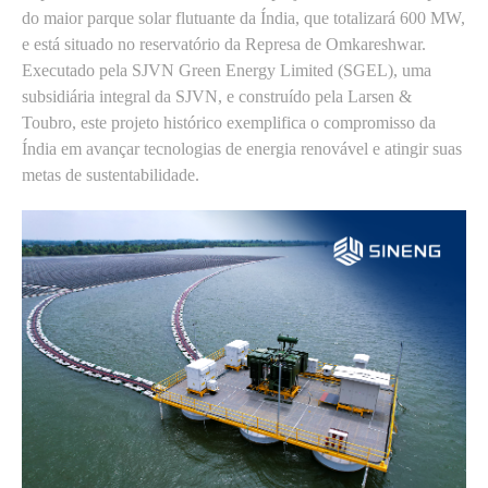
do maior parque solar flutuante da Índia, que totalizará 600 MW,
e está situado no reservatório da Represa de Omkareshwar.
Executado pela SJVN Green Energy Limited (SGEL), uma
subsidiária integral da SJVN, e construído pela Larsen &
Toubro, este projeto histórico exemplifica o compromisso da
Índia em avançar tecnologias de energia renovável e atingir suas
metas de sustentabilidade.