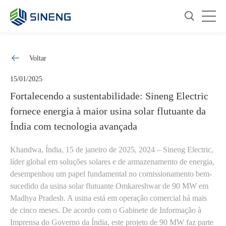
Voltar
15/01/2025
Fortalecendo a sustentabilidade: Sineng Electric
fornece energia à maior usina solar flutuante da
Índia com tecnologia avançada
Khandwa, Índia, 15 de janeiro de 2025, 2024 – Sineng Electric,
líder global em soluções solares e de armazenamento de energia,
desempenhou um papel fundamental no comissionamento bem-
sucedido da usina solar flutuante Omkareshwar de 90 MW em
Madhya Pradesh. A usina está em operação comercial há mais
de cinco meses. De acordo com o Gabinete de Informação à
Imprensa do Governo da Índia, este projeto de 90 MW faz parte