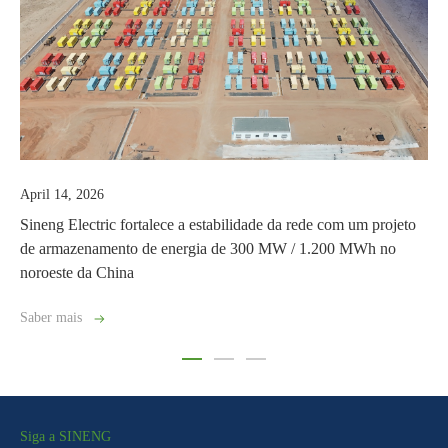
April 14, 2026
Sineng Electric fortalece a estabilidade da rede com um projeto
de armazenamento de energia de 300 MW / 1.200 MWh no
noroeste da China
Saber mais
Siga a SINENG