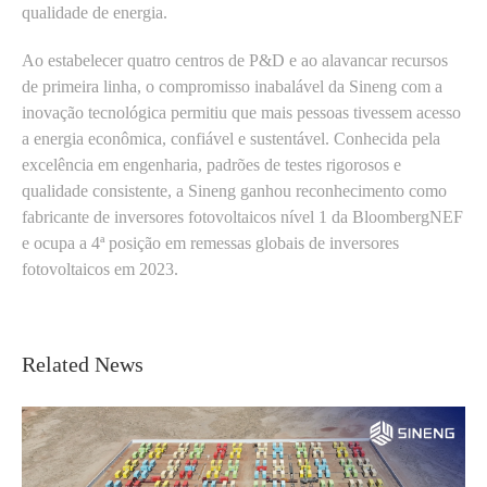
qualidade de energia.
Ao estabelecer quatro centros de P&D e ao alavancar recursos
de primeira linha, o compromisso inabalável da Sineng com a
inovação tecnológica permitiu que mais pessoas tivessem acesso
a energia econômica, confiável e sustentável. Conhecida pela
excelência em engenharia, padrões de testes rigorosos e
qualidade consistente, a Sineng ganhou reconhecimento como
fabricante de inversores fotovoltaicos nível 1 da BloombergNEF
e ocupa a 4ª posição em remessas globais de inversores
fotovoltaicos em 2023.
Related News