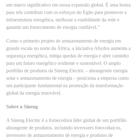
um marco significativo em nossa expansão global. É uma honra
para nós contribuir com os esforços do Egito para promover a
infraestrutura energética, melhorar a estabilidade da rede e
garantir um fornecimento de energia confiável.”
Como o primeiro projeto de armazenamento de energia em
grande escala no norte da África, a iniciativa Abydos aumenta a
segurança energética, mitiga quedas de energia e abre caminho
para um futuro energético resiliente e sustentável. O amplo
portfólio de produtos da Sineng Electric – abrangendo energia
solar e armazenamento de energia – posiciona a empresa como
um participante fundamental na promoção da transformação
global da energia renovável.
Sobre a Sineng
A Sineng Electric é a fornecedora líder global de um portfólio
abrangente de produtos, incluindo inversores fotovoltaicos,
inversores de armazenamento de energia e produtos de