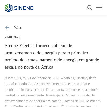
Voltar
21/01/2025
Sineng Electric fornece solução de
armazenamento de energia para o primeiro
projeto de armazenamento de energia em grande
escala do norte da África
Aswan, Egito, 21 de janeiro de 2025 – Sineng Electric, líder
global em soluções de armazenamento de energia solar e
elétrica, uniu forças com a Trinasolar para fornecer sua solução
central de armazenamento de energia PCS para o projeto de
armazenamento de energia em bateria Abydos de 300 MWh em
Kom Ombo, na província de Aswan. É o primeiro projeto de