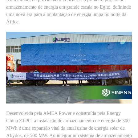
armazenamento de energia em grande escala no Egito, definindo
uma nova era para a implantação de energia limpa no norte da
África.
Desenvolvida pela AMEA Power e construída pela Energy
China ZTPC, a instalação de armazenamento de energia de 300
MWh é uma expansão vital da atual usina de energia solar de
Abydos, de 500 MW. Ao integrar um sistema de armazenamento